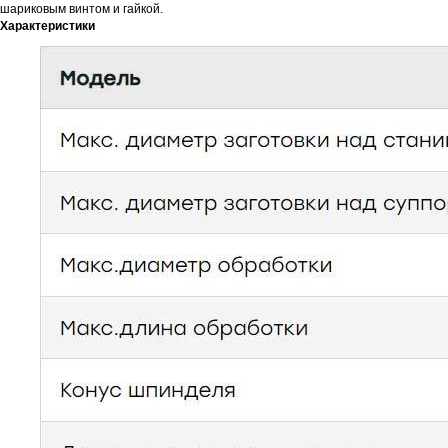
шариковым винтом и гайкой.
Характеристики