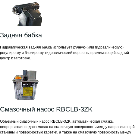
Задняя бабка
Гидравлическая задняя бабка использует ручную (или гидравлическую)
регулировку и блокировку, гидравлический поршень, прижимающий задний
центр к заготовке.
Смазочный насос RBCLB-3ZK
Объемный смазочный насос RBCLB-3ZK, автоматическая смазка,
непрерывная подача масла на смазочную поверхность между направляющей
станины и поверхностью каретки, а также на смазочную поверхность между