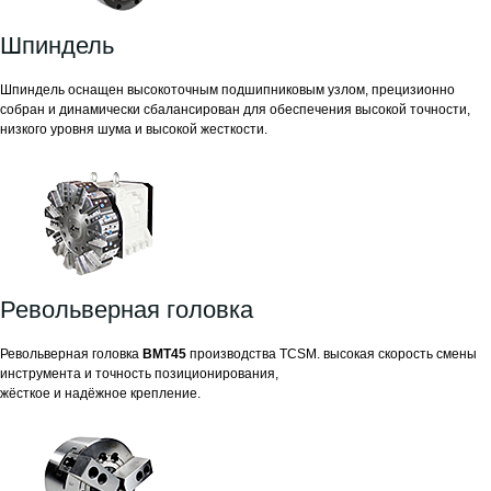
Шпиндель
Шпиндель оснащен высокоточным подшипниковым узлом, прецизионно
собран и динамически сбалансирован для обеспечения высокой точности,
низкого уровня шума и высокой жесткости.
Револьверная головка
Револьверная головка
BMT45
производства TCSM. высокая скорость смены
инструмента и точность позиционирования,
жёсткое и надёжное крепление.