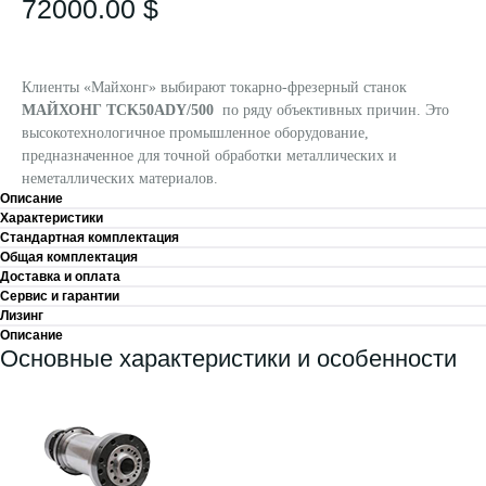
72000.00
$
Клиенты «Майхонг» выбирают токарно-фрезерный станок
МАЙХОНГ TCK50ADY/500
по ряду объективных причин. Это
высокотехнологичное промышленное оборудование,
предназначенное для точной обработки металлических и
неметаллических материалов.
Описание
Характеристики
Стандартная комплектация
Общая комплектация
Доставка и оплата
Сервис и гарантии
Лизинг
Описание
Основные характеристики и особенности