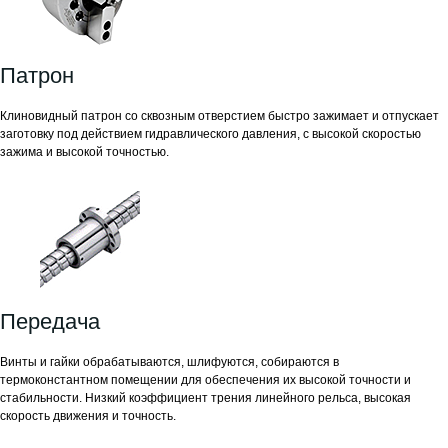
Патрон
Клиновидный патрон со сквозным отверстием быстро зажимает и отпускает
заготовку под действием гидравлического давления, с высокой скоростью
зажима и высокой точностью.
Передача
Винты и гайки обрабатываются, шлифуются, собираются в
термоконстантном помещении для обеспечения их высокой точности и
стабильности. Низкий коэффициент трения линейного рельса, высокая
скорость движения и точность.