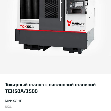
Токарный станок с наклонной станиной
TCK50A/1500
МАЙХОНГ
SKU: