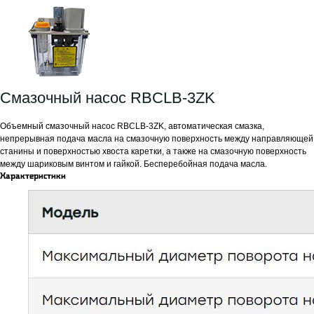
Смазочный насос RBCLB-3ZK
Объемный смазочный насос RBCLB-3ZK, автоматическая смазка,
непрерывная подача масла на смазочную поверхность между направляющей
станины и поверхностью хвоста каретки, а также на смазочную поверхность
между шариковым винтом и гайкой. Бесперебойная подача масла.
Характеристики