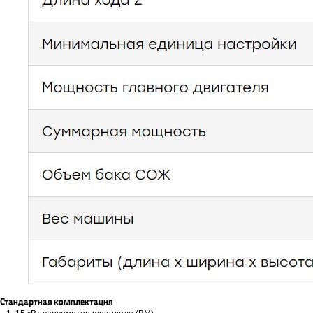
Стандартная комплектация