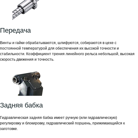
Передача
Винты и гайки обрабатываются, шлифуются, собираются в цехе с
постоянной температурой для обеспечения их высокой точности и
стабильности. Коэффициент трения линейного рельса небольшой, высокая
скорость движения и точность.
Задняя бабка
Гидравлическая задняя бабка имеет ручную (или гидравлическую)
регулировку и блокировку, гидравлический поршень, прижимающийся к
заготовке.