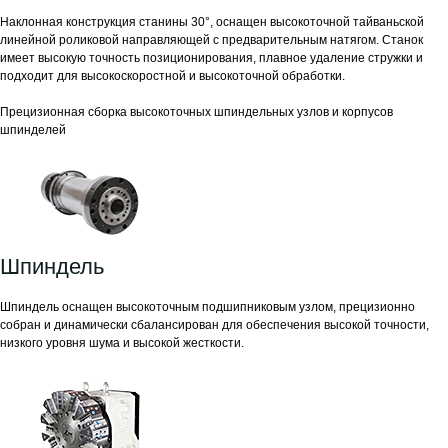
Наклонная конструкция станины 30°, оснащен высокоточной тайваньской
линейной роликовой направляющей с предварительным натягом. Станок
имеет высокую точность позиционирования, плавное удаление стружки и
подходит для высокоскоростной и высокоточной обработки.
Прецизионная сборка высокоточных шпиндельных узлов и корпусов
шпинделей
Шпиндель
Шпиндель оснащен высокоточным подшипниковым узлом, прецизионно
собран и динамически сбалансирован для обеспечения высокой точности,
низкого уровня шума и высокой жесткости.