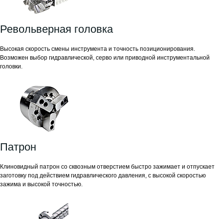
Револьверная головка
Высокая скорость смены инструмента и точность позиционирования.
Возможен выбор гидравлической, серво или приводной инструментальной
головки.
Патрон
Клиновидный патрон со сквозным отверстием быстро зажимает и отпускает
заготовку под действием гидравлического давления, с высокой скоростью
зажима и высокой точностью.