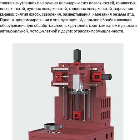
точения внутренних и наружных цилиндрических поверхностей, конических
поверхностей, дуговых поверхностей, торцевых поверхностей, нарезания
канавок, снятия фасок, сверления, развертывания, нарезания резьбы ит.д.
Прост в программировании и эксплуатации. Идеальное обрабатывающее
оборудование для обработки сложных деталей с коротким валом и диском в
автомобильной, мотоциклетной и других отраслях промышленности.