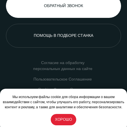
Мы используем файлы cookie для сбора информации о вашем
взаимодействии с сайтом, чтобы улучшать его работу, персонализировать
контент и рекламу, а также для аналитики и обеспечения безопасности.
ХОРОШО