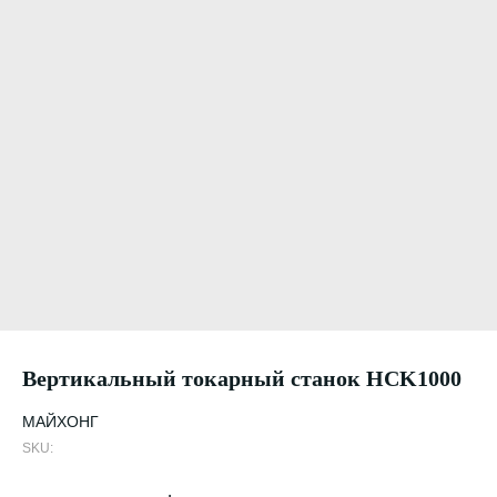
Вертикальный токарный станок HCK1000
МАЙХОНГ
SKU: