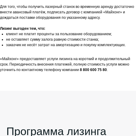
Для того, чтобы получить лазерный станок во временную аренду достаточно
внести авансовый платёж, подписать договор с компанией «Майхонг» и
дождаться поставки оборудования по указанному адресу.
Лизинг выгоден тем, что:
клиент не платит проценты за пользование оборудованием;
не оставляет сумму залога равную стоимости станка;
заказчик не несёт затрат на амортизацию и покупку комплектующих.
«Майхонг» предоставляет услуги лизинга на короткий и продолжительный
срок. Периодичность внесения платежей, полную стоимость услуги можно
уточнить по контактному телефону компании
8 800 600 75 80
.