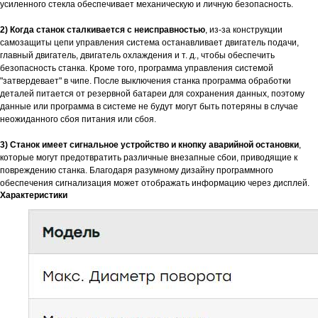
усиленного стекла обеспечивает механическую и личную безопасность.
2) Когда станок сталкивается с неисправностью
, из-за конструкции
самозащиты цепи управления система останавливает двигатель подачи,
главный двигатель, двигатель охлаждения и т. д., чтобы обеспечить
безопасность станка. Кроме того, программа управления системой
"затвердевает" в чипе. После выключения станка программа обработки
деталей питается от резервной батареи для сохранения данных, поэтому
данные или программа в системе не будут могут быть потеряны в случае
неожиданного сбоя питания или сбоя.
3) Станок имеет сигнальное устройство и кнопку аварийной остановки
,
которые могут предотвратить различные внезапные сбои, приводящие к
повреждению станка. Благодаря разумному дизайну программного
обеспечения сигнализация может отображать информацию через дисплей.
Характеристики