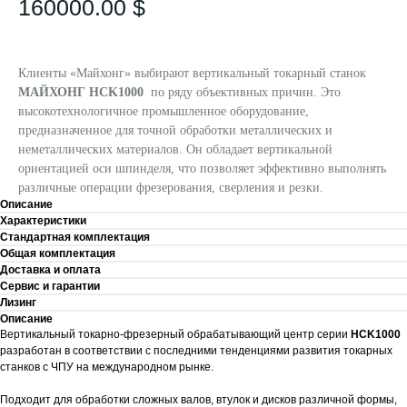
160000.00
$
Клиенты «Майхонг» выбирают вертикальный токарный станок
МАЙХОНГ HCK1000
по ряду объективных причин. Это
высокотехнологичное промышленное оборудование,
предназначенное для точной обработки металлических и
неметаллических материалов. Он обладает вертикальной
ориентацией оси шпинделя, что позволяет эффективно выполнять
различные операции фрезерования, сверления и резки.
Описание
Характеристики
Стандартная комплектация
Общая комплектация
Доставка и оплата
Сервис и гарантии
Лизинг
Описание
Вертикальный токарно-фрезерный обрабатывающий центр серии
HCK1000
разработан в соответствии с последними тенденциями развития токарных
станков с ЧПУ на международном рынке.
Подходит для обработки сложных валов, втулок и дисков различной формы,