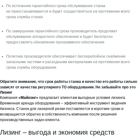
По истечению гарантийного срока обслуживание станка
не приостанавливается и будет осуществляться на протяжении всего
срока службы станка
По завершении гарантийного срока производитель продолжит
обслуживание аппаратного обеспечения и будет бесплатно
предоставлять обновление программного обеспечения
Политика производителя обеспечивает бесперебойное снабжение
запасными частями и расходными материалами на протяжении всего
срока службы оборудования
Обратите внимание, что срок работы станка и качество его работы сильно
зависят от качества регулярного ТО оборудования. Не забывайте про это
Лизинг
Компания
«Майхонг»
предлагает клиентам выгодные условия лизинга.
Временная аренда оборудования – эффективный инструмент ведения
бизнеса. Станок для лазерной резки поставляется в короткие сроки и
возвращается обратно в собственность компании после решения
производственных задач клиента.
Лизинг – выгода и экономия средств