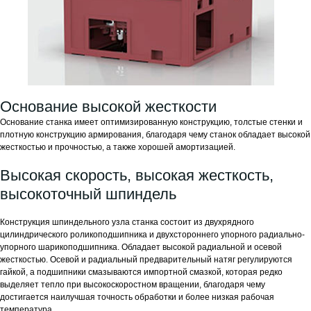
Основание высокой жесткости
Основание станка имеет оптимизированную конструкцию, толстые стенки и
плотную конструкцию армирования, благодаря чему станок обладает высокой
жесткостью и прочностью, а также хорошей амортизацией.
Высокая скорость, высокая жесткость,
высокоточный шпиндель
Конструкция шпиндельного узла станка состоит из двухрядного
цилиндрического роликоподшипника и двухстороннего упорного радиально-
упорного шарикоподшипника. Обладает высокой радиальной и осевой
жесткостью. Осевой и радиальный предварительный натяг регулируются
гайкой, а подшипники смазываются импортной смазкой, которая редко
выделяет тепло при высокоскоростном вращении, благодаря чему
достигается наилучшая точность обработки и более низкая рабочая
температура.