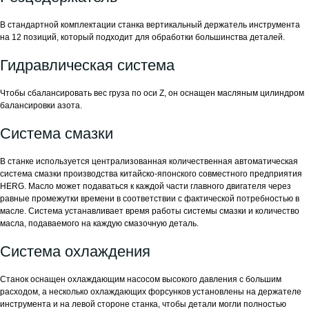
В стандартной комплектации станка вертикальный держатель инструмента
на 12 позиций, который подходит для обработки большинства деталей.
Гидравлическая система
Чтобы сбалансировать вес груза по оси Z, он оснащен масляным цилиндром
балансировки азота.
Система смазки
В станке используется централизованная количественная автоматическая
система смазки производства китайско-японского совместного предприятия
HERG. Масло может подаваться к каждой части главного двигателя через
равные промежутки времени в соответствии с фактической потребностью в
масле. Система устанавливает время работы системы смазки и количество
масла, подаваемого на каждую смазочную деталь.
Система охлаждения
Станок оснащен охлаждающим насосом высокого давления с большим
расходом, а несколько охлаждающих форсунков установлены на держателе
инструмента и на левой стороне станка, чтобы детали могли полностью